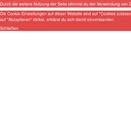
Durch die weitere Nutzung der Seite stimmst du der Verwendung von 
Die Cookie-Einstellungen auf dieser Website sind auf "Cookies zulass
auf "Akzeptieren" klickst, erklärst du sich damit einverstanden.
Schließen