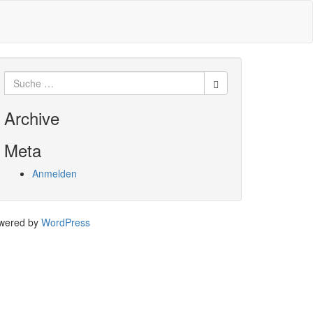
Suche
nach:
Archive
Meta
Anmelden
wered by
WordPress