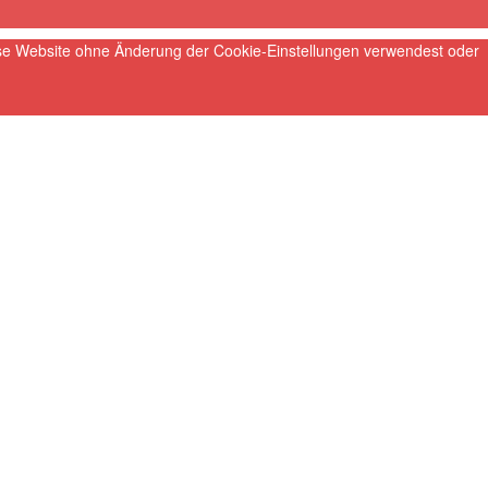
iese Website ohne Änderung der Cookie-Einstellungen verwendest oder