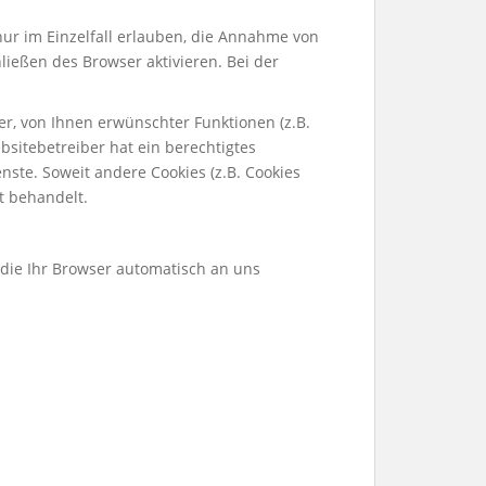
nur im Einzelfall erlauben, die Annahme von
ließen des Browser aktivieren. Bei der
r, von Ihnen erwünschter Funktionen (z.B.
bsitebetreiber hat ein berechtigtes
nste. Soweit andere Cookies (z.B. Cookies
t behandelt.
 die Ihr Browser automatisch an uns