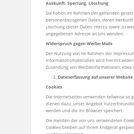
Auskunft, Sperrung, Löschung
Sie haben im Rahmen der geltenden gesetzl
personenbezogenen Daten, deren Herkunft 
Löschung dieser Daten. Hierzu sowie zu w
angegebenen Adresse an uns wenden.
Widerspruch gegen Werbe-Mails
Der Nutzung von im Rahmen der Impressums
Informationsmaterialien wird hiermit widers
Zusendung von Werbeinformationen, etwa d
Datenerfassung auf unserer Website
Cookies
Die Internetseiten verwenden teilweise so 
dienen dazu, unser Angebot nutzerfreundlic
werden und die Ihr Browser speichert.
Die meisten der von uns verwendeten Cooki
Cookies bleiben auf Ihrem Endgerät gespeic