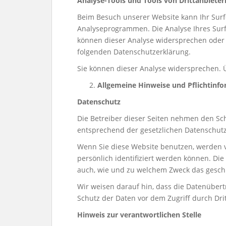
Analyse-Tools und Tools von Drittanbieter
Beim Besuch unserer Website kann Ihr Surf-
Analyseprogrammen. Die Analyse Ihres Surf-
können dieser Analyse widersprechen oder s
folgenden Datenschutzerklärung.
Sie können dieser Analyse widersprechen. 
Allgemeine Hinweise und Pflichtinf
Datenschutz
Die Betreiber dieser Seiten nehmen den Sc
entsprechend der gesetzlichen Datenschutz
Wenn Sie diese Website benutzen, werden 
persönlich identifiziert werden können. Die
auch, wie und zu welchem Zweck das gesch
Wir weisen darauf hin, dass die Datenübert
Schutz der Daten vor dem Zugriff durch Dritt
Hinweis zur verantwortlichen Stelle