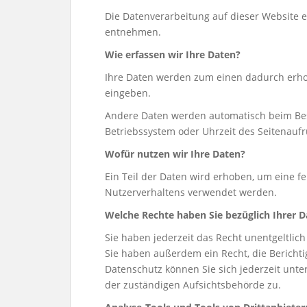
Die Datenverarbeitung auf dieser Website 
entnehmen.
Wie erfassen wir Ihre Daten?
Ihre Daten werden zum einen dadurch erhobe
eingeben.
Andere Daten werden automatisch beim Besu
Betriebssystem oder Uhrzeit des Seitenaufru
Wofür nutzen wir Ihre Daten?
Ein Teil der Daten wird erhoben, um eine f
Nutzerverhaltens verwendet werden.
Welche Rechte haben Sie bezüglich Ihrer 
Sie haben jederzeit das Recht unentgeltli
Sie haben außerdem ein Recht, die Bericht
Datenschutz können Sie sich jederzeit un
der zuständigen Aufsichtsbehörde zu.