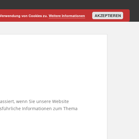
AKZEPTIEREN
r Verwendung von Cookies zu.
Weitere Informationen
assiert, wenn Sie unsere Website
Ausführliche Informationen zum Thema