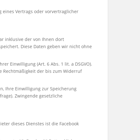
g eines Vertrags oder vorvertraglicher
 inklusive der von Ihnen dort
peichert. Diese Daten geben wir nicht ohne
r Einwilligung (Art. 6 Abs. 1 lit. a DSGVO).
Die Rechtmäßigkeit der bis zum Widerruf
n, Ihre Einwilligung zur Speicherung
frage). Zwingende gesetzliche
ieter dieses Dienstes ist die Facebook