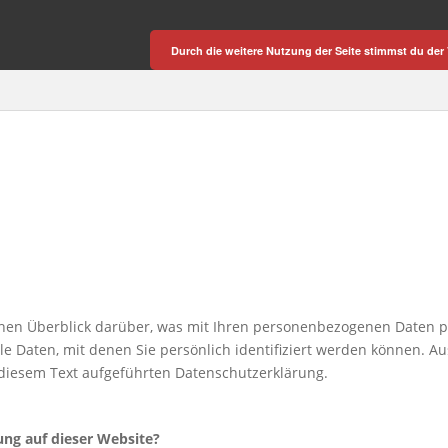
Durch die weitere Nutzung der Seite stimmst du de
hen Überblick darüber, was mit Ihren personenbezogenen Daten p
e Daten, mit denen Sie persönlich identifiziert werden können. 
diesem Text aufgeführten Datenschutzerklärung.
ung auf dieser Website?