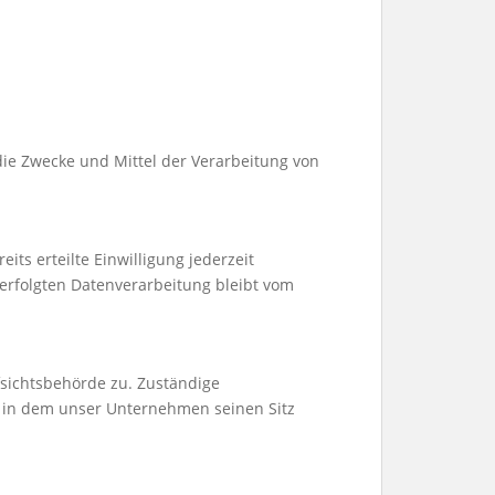
 die Zwecke und Mittel der Verarbeitung von
its erteilte Einwilligung jederzeit
 erfolgten Datenverarbeitung bleibt vom
fsichtsbehörde zu. Zuständige
, in dem unser Unternehmen seinen Sitz