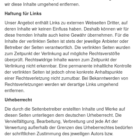
wir diese Inhalte umgehend entfernen.
Haftung für Links
Unser Angebot enthält Links zu externen Webseiten Dritter, auf
deren Inhalte wir keinen Einfluss haben. Deshalb können wir für
diese fremden Inhalte auch keine Gewähr übernehmen. Für die
Inhalte der verlinkten Seiten ist stets der jeweilige Anbieter oder
Betreiber der Seiten verantwortlich. Die verlinkten Seiten wurden
zum Zeitpunkt der Verlinkung auf mögliche Rechtsverstöße
überprüft. Rechtswidrige Inhalte waren zum Zeitpunkt der
Verlinkung nicht erkennbar. Eine permanente inhaltliche Kontrolle
der verlinkten Seiten ist jedoch ohne konkrete Anhaltspunkte
einer Rechtsverletzung nicht zumutbar. Bei Bekanntwerden von
Rechtsverletzungen werden wir derartige Links umgehend
entfernen.
Urheberrecht
Die durch die Seitenbetreiber erstellten Inhalte und Werke auf
diesen Seiten unterliegen dem deutschen Urheberrecht. Die
Vervielfältigung, Bearbeitung, Verbreitung und jede Art der
Verwertung außerhalb der Grenzen des Urheberrechtes bedürfen
der schriftlichen Zustimmung des jeweiligen Autors bzw.