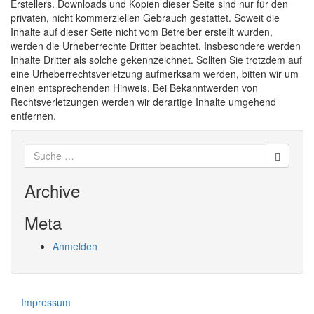
Erstellers. Downloads und Kopien dieser Seite sind nur für den
privaten, nicht kommerziellen Gebrauch gestattet. Soweit die
Inhalte auf dieser Seite nicht vom Betreiber erstellt wurden,
werden die Urheberrechte Dritter beachtet. Insbesondere werden
Inhalte Dritter als solche gekennzeichnet. Sollten Sie trotzdem auf
eine Urheberrechtsverletzung aufmerksam werden, bitten wir um
einen entsprechenden Hinweis. Bei Bekanntwerden von
Rechtsverletzungen werden wir derartige Inhalte umgehend
entfernen.
Suche
nach:
Archive
Meta
Anmelden
Impressum